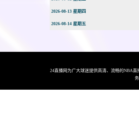
2026-08-13 星期四
2026-08-14 星期五
24直播网为广大球迷提供高清、流畅的NBA
务