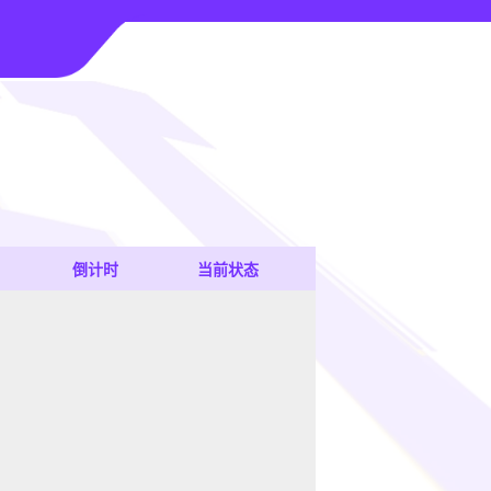
倒计时
当前状态