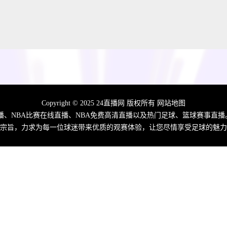
Copyright © 2025 24直播网 版权所有
网站地图
直播、NBA比赛在线直播、NBA免费高清直播以及热门足球、篮球赛事直播
宗旨，力求为每一位球迷带来优质的观赛体验，让您尽情享受足球的魅力