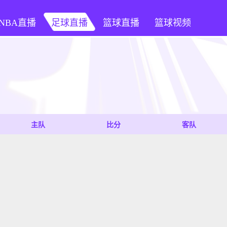
NBA直播
足球直播
篮球直播
篮球视频
主队
比分
客队