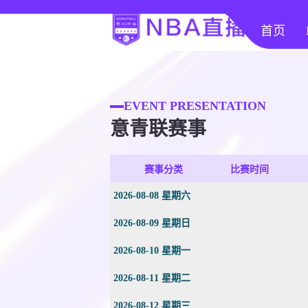
首页
EVENT PRESENTATION
意青联赛事
赛事分类
比赛时间
2026-08-08 星期六
2026-08-09 星期日
2026-08-10 星期一
2026-08-11 星期二
2026-08-12 星期三